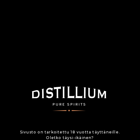
Sivusto on tarkoitettu 18 vuotta täyttäneille.
Oletko täysi-ikäinen?