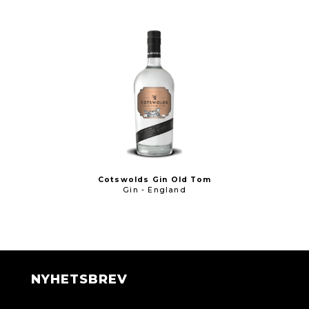
Cotswolds Gin Old Tom
Gin - England
NYHETSBREV